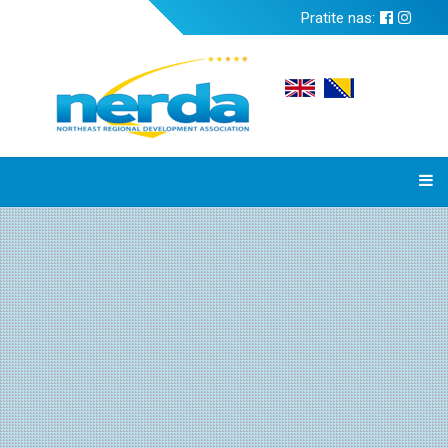
Pratite nas: