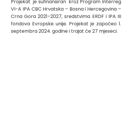
Projekat je sufinansiran kroz Program Interreg
VI-A IPA CBC Hrvatska – Bosna i Hercegovina –
Crna Gora 2021–2027, sredstvima ERDF i IPA III
fondova Evropske unije. Projekat je započeo 1.
septembra 2024. godine i trajat će 27 mjeseci.