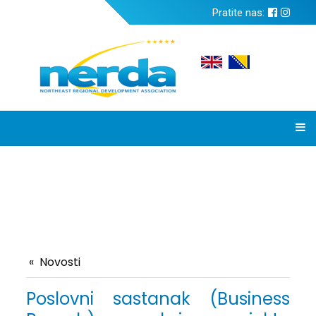
Pratite nas:
Novosti
Poslovni sastanak (Business