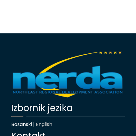
Izbornik jezika
Bosanski |
English