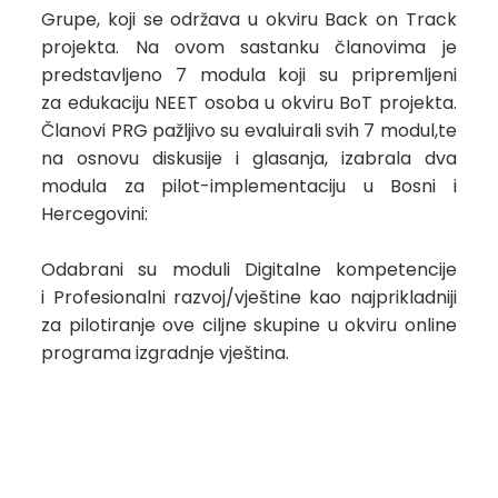
Grupe, koji se održava u okviru Back on Track
projekta. Na ovom sastanku članovima je
predstavljeno 7 modula koji su pripremljeni
za edukaciju NEET osoba u okviru BoT projekta.
Članovi PRG pažljivo su evaluirali svih 7 modul,te
na osnovu diskusije i glasanja, izabrala dva
modula za pilot-implementaciju u Bosni i
Hercegovini:
Odabrani su moduli Digitalne kompetencije
i Profesionalni razvoj/vještine kao najprikladniji
za pilotiranje ove ciljne skupine u okviru online
programa izgradnje vještina.