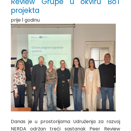
Review Grupe u okviru BoT
projekta
prije 1 godinu
Danas je u prostorijama Udruženja za razvoj
NERDA održan treći sastanak Peer Review