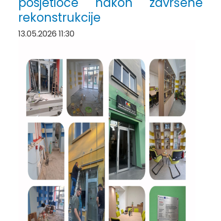
posjetioce nakon završene
rekonstrukcije
13.05.2026 11:30